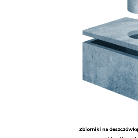
Zbiorniki na deszczówkę